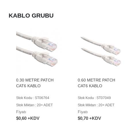
KABLO GRUBU
0.30 METRE PATCH
0.60 METRE PATCH
CAT6 KABLO
CAT6 KABLO
Stok Kodu : ST06764
Stok Kodu : ST07049
Stok Miktarı : 20+ ADET
Stok Miktarı : 20+ ADET
Fiyatı
Fiyatı
$0,60 +KDV
$0,70 +KDV