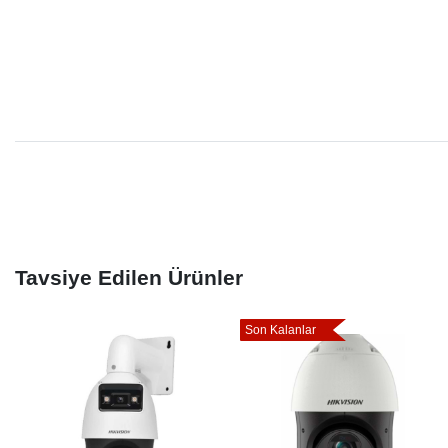
Tavsiye Edilen Ürünler
Son Kalanlar