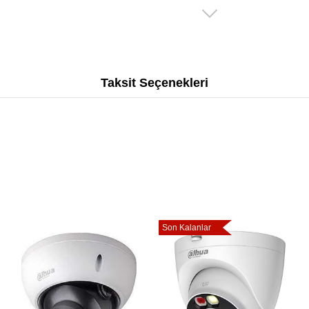
Taksit Seçenekleri
Son Kalanlar